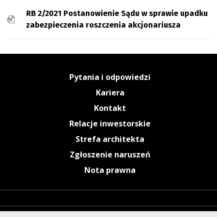
Plan połączenia
RB 2/2021 Postanowienie Sądu w sprawie upadku
zabezpieczenia roszczenia akcjonariusza
Pytania i odpowiedzi
Kariera
Kontakt
Relacje inwestorskie
Strefa architekta
Zgłoszenie naruszeń
Nota prawna