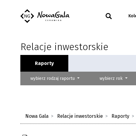
Kol
Relacje inwestorskie
Raporty
wybierz rodzaj raportu
wybierz rok
Nowa Gala
Relacje inwestorskie
Raporty