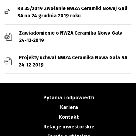
Plan połączenia
RB 35/2019 Zwołanie NWZA Ceramiki Nowej Gali
SA na 24 grudnia 2019 roku
Zawiadomienie o NWZA Ceramika Nowa Gala
24-12-2019
Projekty uchwał NWZA Ceramika Nowa Gala SA
24-12-2019
Pytania i odpowiedzi
Kariera
Kontakt
Relacje inwestorskie