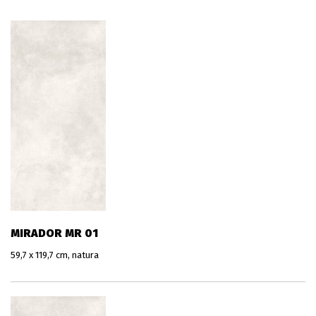
MIRADOR MR 01
59,7 x 119,7 cm, natura