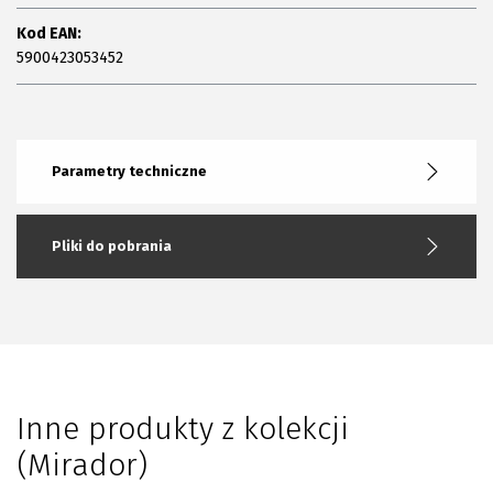
Kod EAN:
5900423053452
Parametry techniczne
Pliki do pobrania
Inne produkty z kolekcji
(Mirador)