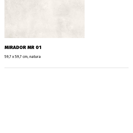
MIRADOR MR 01
59,7 x 59,7 cm, natura