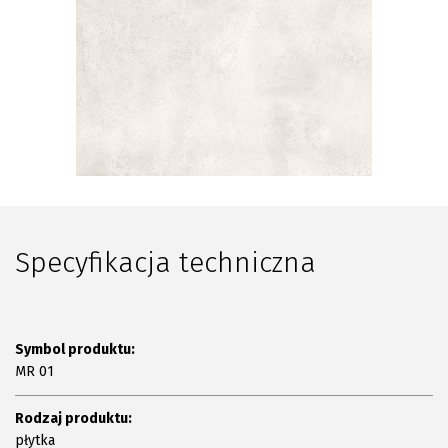
Plan połączenia
Specyfikacja techniczna
Symbol produktu:
MR 01
Rodzaj produktu:
płytka