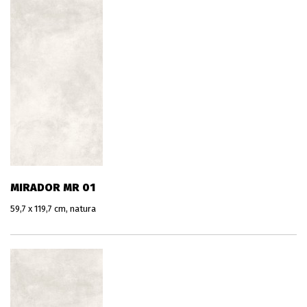
MIRADOR MR 01
59,7 x 119,7 cm, natura