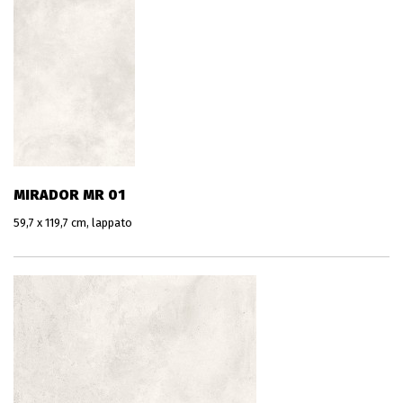
MIRADOR MR 01
59,7 x 119,7 cm, lappato