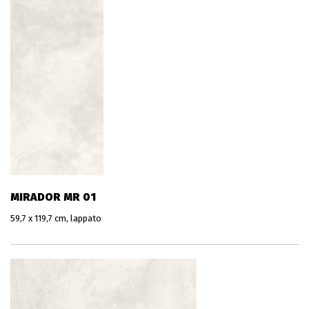
MIRADOR MR 01
59,7 x 119,7 cm, lappato