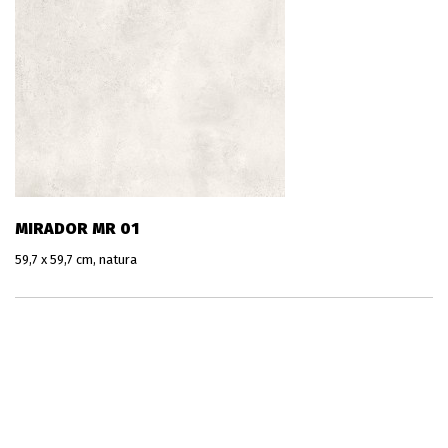
MIRADOR MR 01
59,7 x 59,7 cm, natura