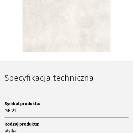
Plan połączenia
Specyfikacja techniczna
Symbol produktu:
MR 01
Rodzaj produktu:
płytka