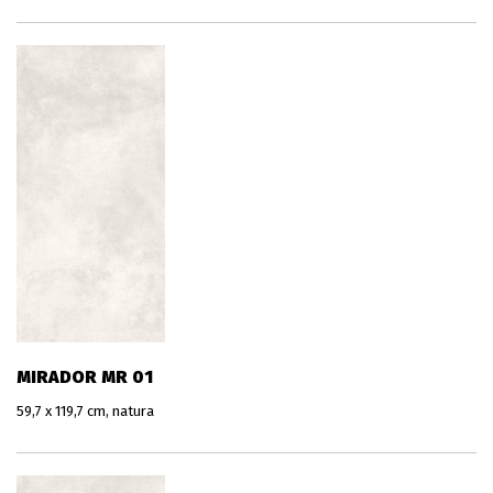
MIRADOR MR 01
59,7 x 119,7 cm, natura