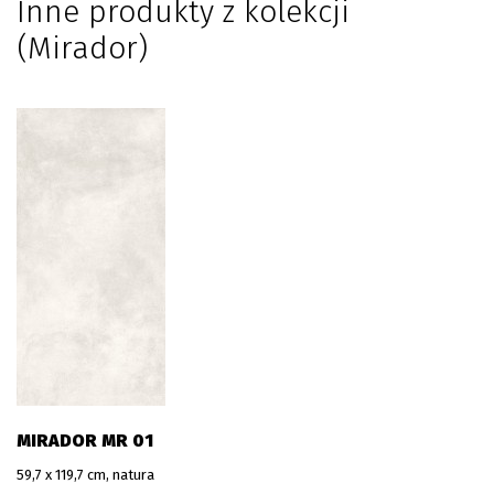
Inne produkty z kolekcji
(Mirador)
MIRADOR MR 01
59,7 x 119,7 cm, natura