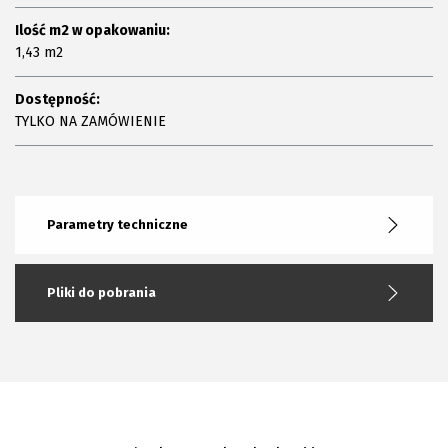
Ilość m2 w opakowaniu:
1,43 m2
Dostępność:
TYLKO NA ZAMÓWIENIE
Parametry techniczne
Pliki do pobrania