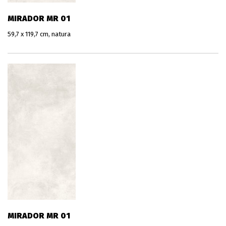
MIRADOR MR 01
59,7 x 119,7 cm, natura
MIRADOR MR 01