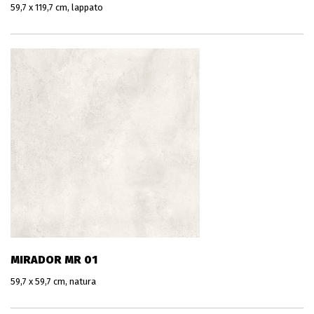
59,7 x 119,7 cm, lappato
MIRADOR MR 01
59,7 x 59,7 cm, natura