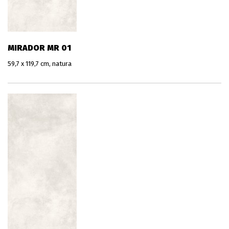
MIRADOR MR 01
59,7 x 119,7 cm, natura