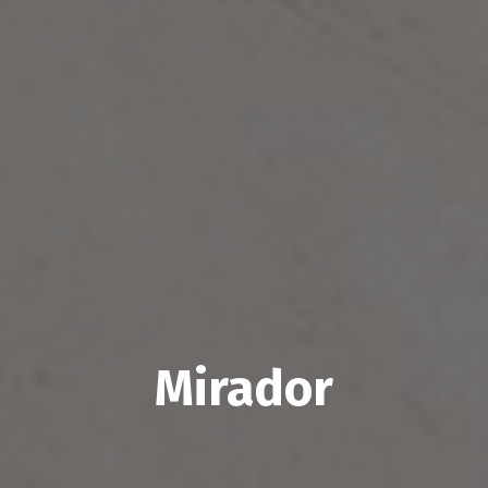
Mirador