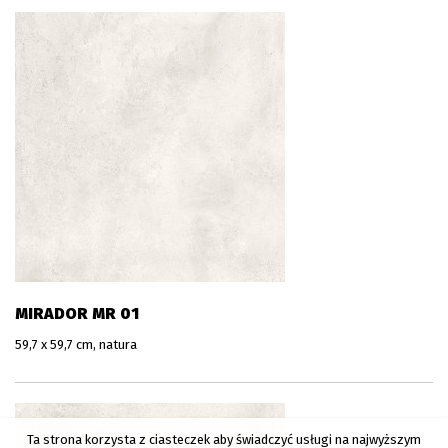
MIRADOR MR 01
59,7 x 59,7 cm, natura
Ta strona korzysta z ciasteczek aby świadczyć usługi na najwyższym