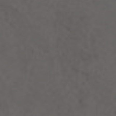
Plan połączenia