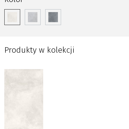
Produkty w kolekcji