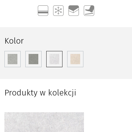
Kolor
Produkty w kolekcji