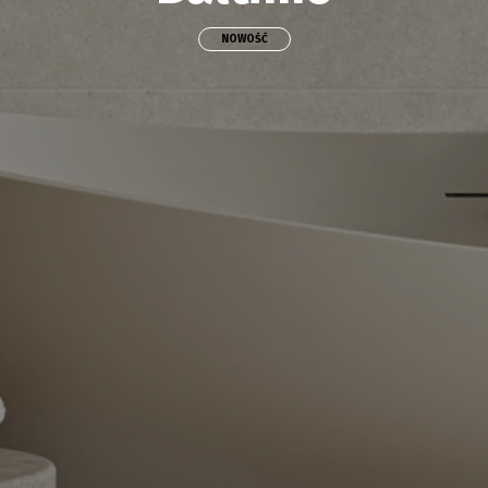
NOWOŚĆ