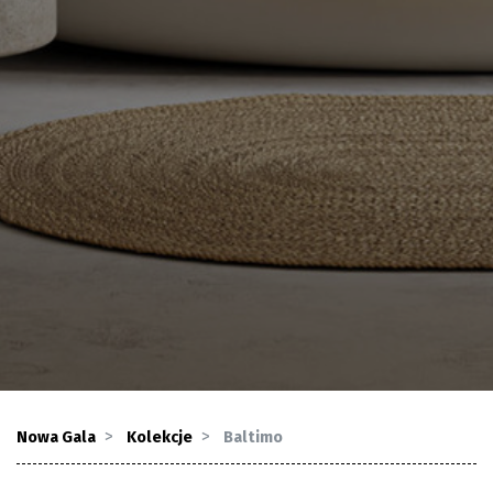
Nowa Gala
Kolekcje
Baltimo