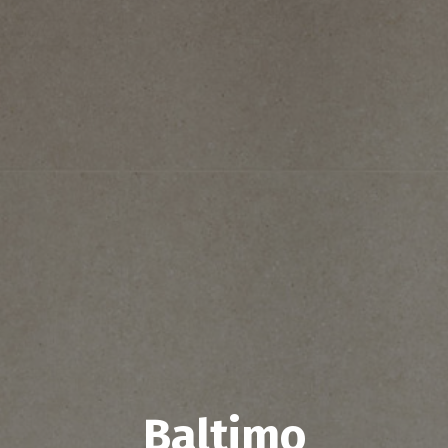
Plan połączenia
Baltimo