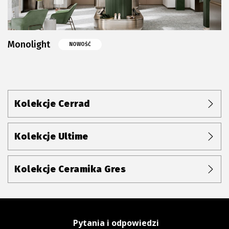
Monolight
NOWOŚĆ
Kolekcje Cerrad
Kolekcje Ultime
Kolekcje Ceramika Gres
Pytania i odpowiedzi