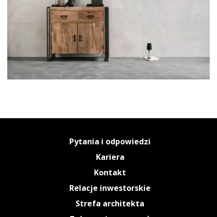
Pytania i odpowiedzi
Kariera
Kontakt
Relacje inwestorskie
Strefa architekta