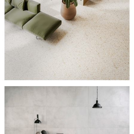
Plan połączenia