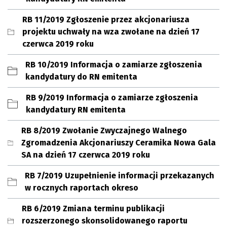
RB 11/2019 Zgłoszenie przez akcjonariusza
projektu uchwały na wza zwołane na dzień 17
czerwca 2019 roku
RB 10/2019 Informacja o zamiarze zgłoszenia
kandydatury do RN emitenta
RB 9/2019 Informacja o zamiarze zgłoszenia
kandydatury RN emitenta
RB 8/2019 Zwołanie Zwyczajnego Walnego
Zgromadzenia Akcjonariuszy Ceramika Nowa Gala
SA na dzień 17 czerwca 2019 roku
RB 7/2019 Uzupełnienie informacji przekazanych
w rocznych raportach okreso
RB 6/2019 Zmiana terminu publikacji
rozszerzonego skonsolidowanego raportu