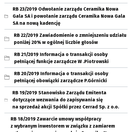
RB 23/2019 Odwołanie zarządu Ceramika Nowa
Gala SA i powołanie zarządu Ceramika Nowa Gala
SA na nową kadencję
RB 22/2019 Zawiadomienie o zmniejszeniu udziału
poniżej 20% w ogólnej liczbie głosów
RB 21/2019 Informacja o transakcji osoby
pełniącej funkcje zarządcze W .Piotrowski
RB 20/2019 Informacja o transakcji osoby
pełniącej obowiązki zarządcze P.Górnicki
RB 19/2019 Stanowisko Zarządu Emitenta
dotyczące wezwania do zapisywania się
na sprzedaż akcji Spółki przez Cerrad Sp. z o.o.
RB 18/2019 Zawarcie umowy współpracy
z wybranym inwestorem w związku z zamiarem