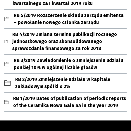
kwartalnego za I kwartał 2019 roku
RB 5/2019 Rozszerzenie składu zarządu emitenta
– powołanie nowego członka zarządu
RB 4/2019 Zmiana terminu publikacji rocznego
jednostkowego oraz skonsolidowanego
sprawozdania finansowego za rok 2018
RB 3/2019 Zawiadomienie o zmniejszeniu udziału
poniżej 10% w ogólnej liczbie głosów
RB 2/2019 Zmniejszenie udziału w kapitale
zakładowym spółki o 2%
RB 1/2019 Dates of publication of periodic reports
of the Ceramika Nowa Gala SA in the year 2019