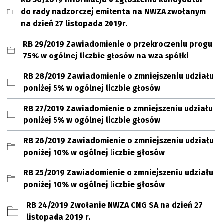
do rady nadzorczej emitenta na NWZA zwołanym
na dzień 27 listopada 2019r.
RB 29/2019 Zawiadomienie o przekroczeniu progu
75% w ogólnej liczbie głosów na wza spółki
RB 28/2019 Zawiadomienie o zmniejszeniu udziału
poniżej 5% w ogólnej liczbie głosów
RB 27/2019 Zawiadomienie o zmniejszeniu udziału
poniżej 5% w ogólnej liczbie głosów
RB 26/2019 Zawiadomienie o zmniejszeniu udziału
poniżej 10% w ogólnej liczbie głosów
RB 25/2019 Zawiadomienie o zmniejszeniu udziału
poniżej 10% w ogólnej liczbie głosów
RB 24/2019 Zwołanie NWZA CNG SA na dzień 27
listopada 2019 r.