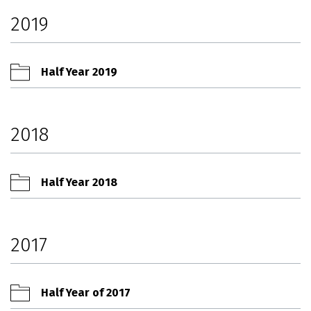
2019
Half Year 2019
2018
Half Year 2018
2017
Half Year of 2017