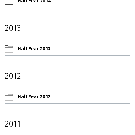
Half Year 2014
2013
Half Year 2013
2012
Half Year 2012
2011