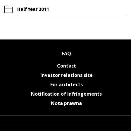
Half Year 2011
FAQ
Contact
Investor relations site
For architects
Notification of infringements
Nota prawna