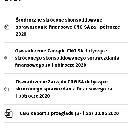
Śródroczne skrócone skonsolidowane
sprawozdanie finansowe CNG SA za I półrocze
2020
Oświadczenie Zarządu CNG SA dotyczące
skróconego skonsolidowanego sprawozdania
finansowego za I półrocze 2020
Oświadczenie Zarządu CNG SA dotyczące
skróconego sprawozdania finansowego za
I półrocze 2020
CNG Raport z przeglądu JSF i SSF 30.06.2020