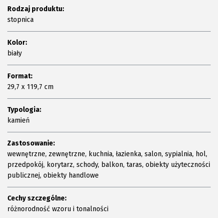
Rodzaj produktu:
stopnica
Kolor:
biały
Format:
29,7 x 119,7 cm
Typologia:
kamień
Zastosowanie:
wewnętrzne, zewnętrzne, kuchnia, łazienka, salon, sypialnia, hol,
przedpokój, korytarz, schody, balkon, taras, obiekty użyteczności
publicznej, obiekty handlowe
Cechy szczególne:
różnorodność wzoru i tonalności