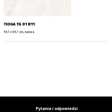
TIOGA TG 01 R11
59,7 x 59,7 cm, natura
Pytania i odpowiedzi