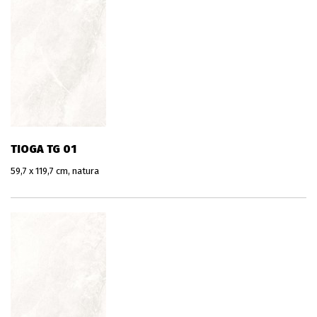
TIOGA TG 01
59,7 x 119,7 cm, natura