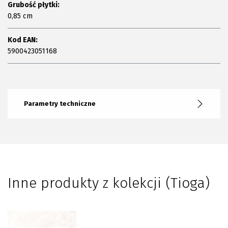
Grubość płytki:
0,85 cm
Kod EAN:
5900423051168
Parametry techniczne
Inne produkty z kolekcji (Tioga)