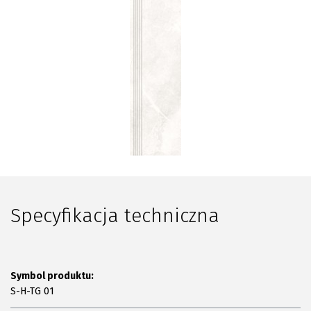
Plan połączenia
Specyfikacja techniczna
Symbol produktu:
S-H-TG 01