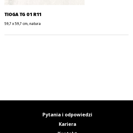
TIOGA TG 01 R11
59,7 x 59,7 cm, natura
Pytania i odpowiedzi
Kariera