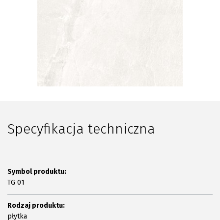
Plan połączenia
Specyfikacja techniczna
Symbol produktu:
TG 01
Rodzaj produktu:
płytka