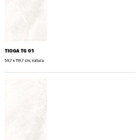
TIOGA TG 01
59,7 x 119,7 cm, natura