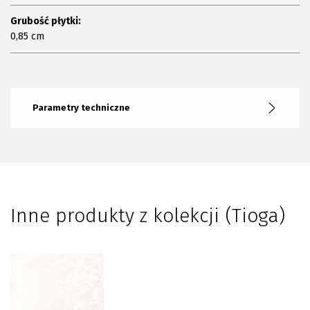
Grubość płytki:
0,85 cm
Parametry techniczne
Inne produkty z kolekcji (Tioga)