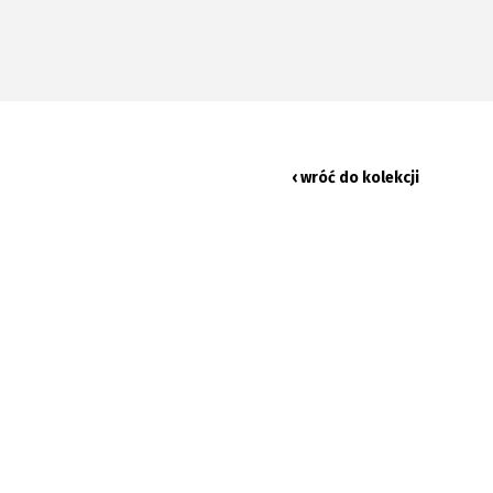
‹ wróć do kolekcji