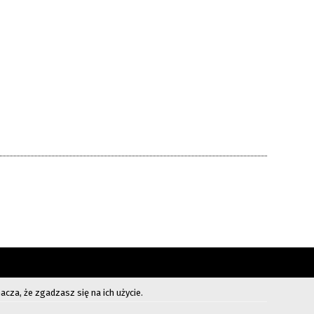
cza, że zgadzasz się na ich użycie.