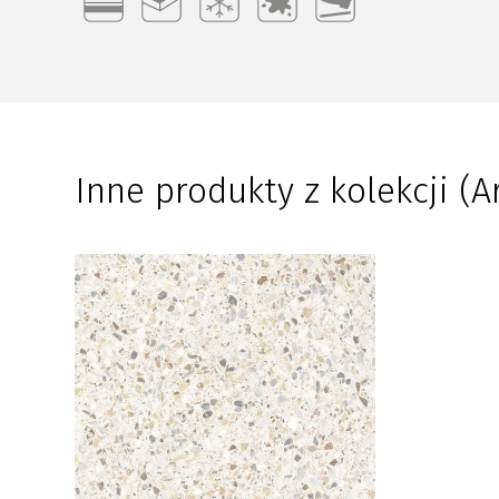
Inne produkty z kolekcji (A