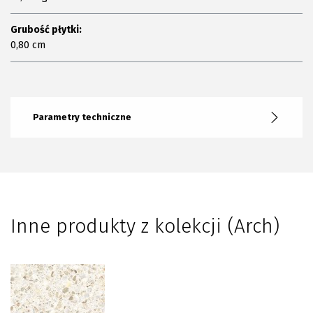
Grubość płytki:
0,80 cm
Parametry techniczne
Inne produkty z kolekcji (Arch)