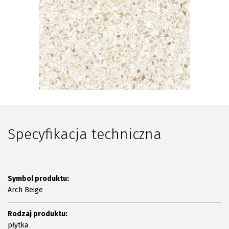
Plan połączenia
Specyfikacja techniczna
Symbol produktu:
Arch Beige
Rodzaj produktu:
płytka