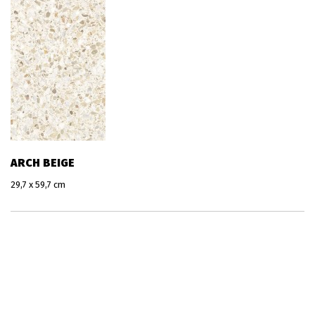
ARCH BEIGE
29,7 x 59,7 cm