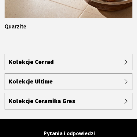
Quarzite
Kolekcje Cerrad
Kolekcje Ultime
Kolekcje Ceramika Gres
Pytania i odpowiedzi