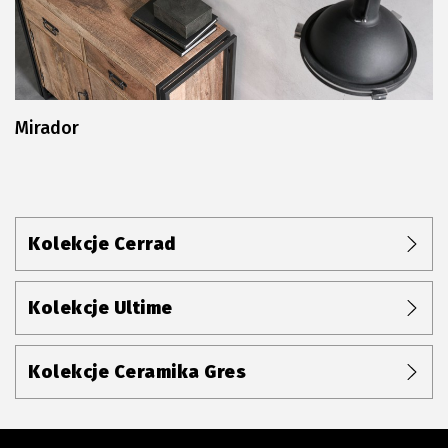
Mirador
Kolekcje Cerrad
Kolekcje Ultime
Kolekcje Ceramika Gres