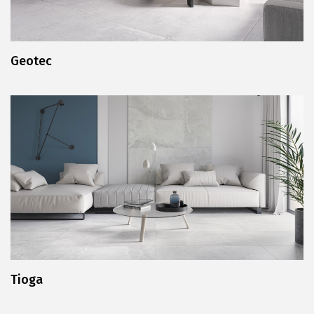
Geotec
Tioga