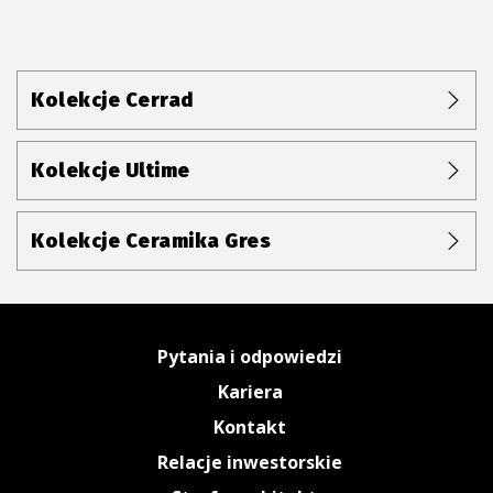
Kolekcje Cerrad
Kolekcje Ultime
Kolekcje Ceramika Gres
Pytania i odpowiedzi
Kariera
Kontakt
Relacje inwestorskie