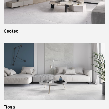
Geotec
Tioga