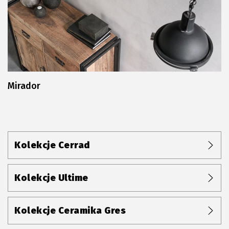
Mirador
Kolekcje Cerrad
Kolekcje Ultime
Kolekcje Ceramika Gres