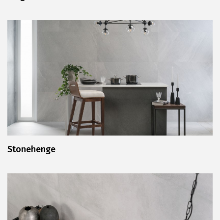
Stonehenge