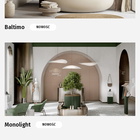
Baltimo
NOWOŚĆ
Monolight
NOWOŚĆ