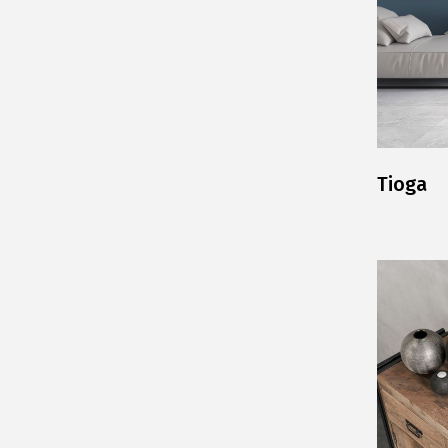
Tioga