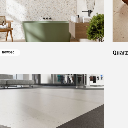
Quarz
NOWOŚĆ