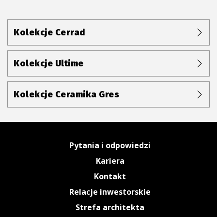
Kolekcje Cerrad
Kolekcje Ultime
Kolekcje Ceramika Gres
Pytania i odpowiedzi
Kariera
Kontakt
Relacje inwestorskie
Strefa architekta