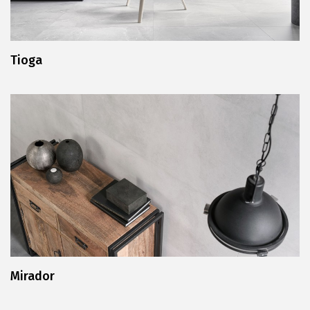
Tioga
Mirador