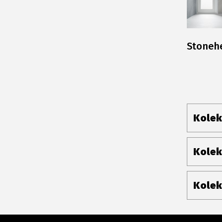
Stoneh
Kolek
Kolek
Kolek