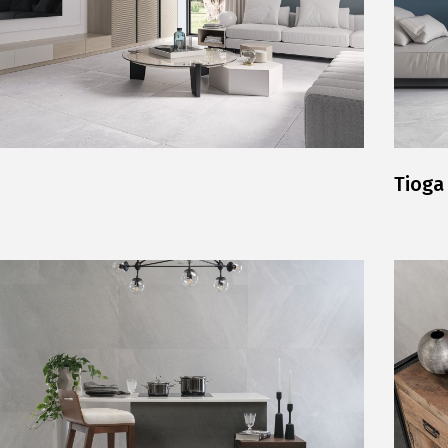
Tioga