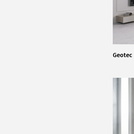
Geotec