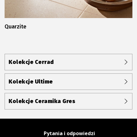
Quarzite
Kolekcje Cerrad
Kolekcje Ultime
Kolekcje Ceramika Gres
Pytania i odpowiedzi