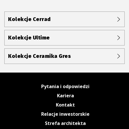
Kolekcje Cerrad
Kolekcje Ultime
Kolekcje Ceramika Gres
Pytania i odpowiedzi
Kariera
Kontakt
Relacje inwestorskie
Strefa architekta